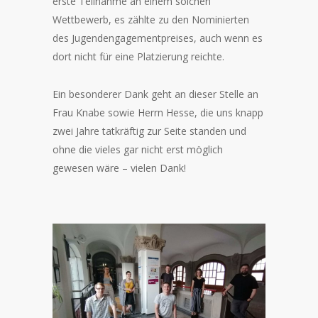
erste Teilnahme an einem solchen
Wettbewerb, es zählte zu den Nominierten
des Jugendengagementpreises, auch wenn es
dort nicht für eine Platzierung reichte.
Ein besonderer Dank geht an dieser Stelle an
Frau Knabe sowie Herrn Hesse, die uns knapp
zwei Jahre tatkräftig zur Seite standen und
ohne die vieles gar nicht erst möglich
gewesen wäre – vielen Dank!