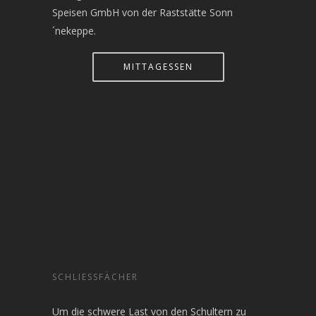
Speisen GmbH von der Raststätte Sonn
´nekeppe.
MITTAGESSEN
SCHLIESSFÄCHER
Um die schwere Last von den Schultern zu