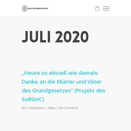
Juli 2020
„Heute so aktuell wie damals:
Danke an die Mütter und Väter
des Grundgesetzes“ (Projekt des
SoRSmC)
By
S. Fronemann
|
News
|
No Comments