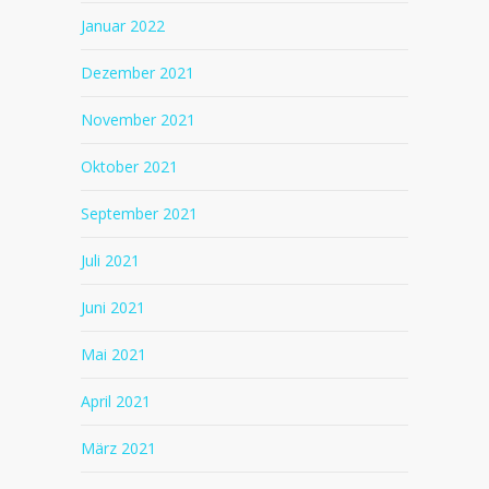
Januar 2022
Dezember 2021
November 2021
Oktober 2021
September 2021
Juli 2021
Juni 2021
Mai 2021
April 2021
März 2021