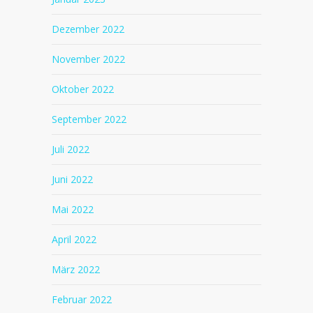
Dezember 2022
November 2022
Oktober 2022
September 2022
Juli 2022
Juni 2022
Mai 2022
April 2022
März 2022
Februar 2022