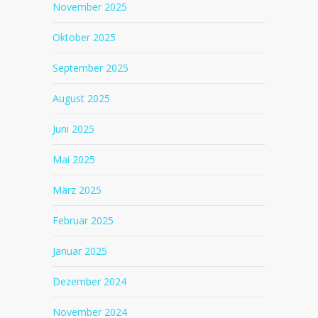
November 2025
Oktober 2025
September 2025
August 2025
Juni 2025
Mai 2025
März 2025
Februar 2025
Januar 2025
Dezember 2024
November 2024