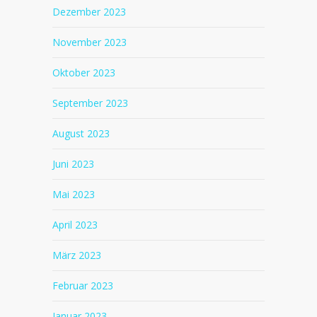
Dezember 2023
November 2023
Oktober 2023
September 2023
August 2023
Juni 2023
Mai 2023
April 2023
März 2023
Februar 2023
Januar 2023