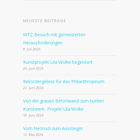
NEUESTE BEITRÄGE
WTZ-Besuch mit gemeisterten
Herausforderungen
8. Juli 2026
Kunstprojekt Lila Wolke begeistert
26. Juni 2026
Rekordergebnis für das Philanthropinum
22. Juni 2026
Von der grauen Betonwand zum bunten
Kunstwerk- Projekt Lila Wolke
19. Juni 2026
Vom Neonazi zum Aussteiger
13. Mai 2026