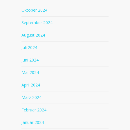
Oktober 2024
September 2024
August 2024
Juli 2024
Juni 2024
Mai 2024
April 2024
März 2024
Februar 2024
Januar 2024