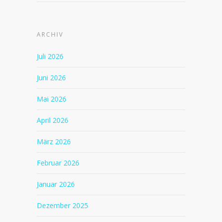
ARCHIV
Juli 2026
Juni 2026
Mai 2026
April 2026
März 2026
Februar 2026
Januar 2026
Dezember 2025