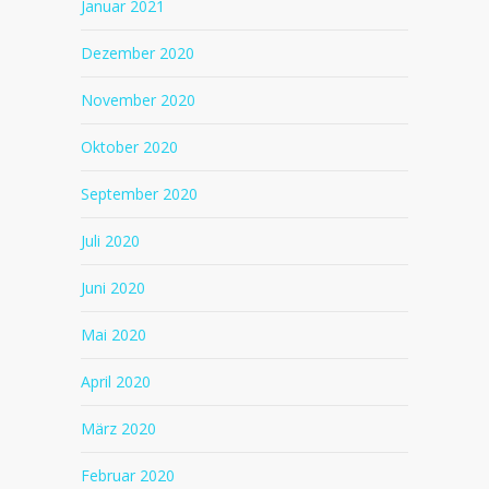
Januar 2021
Dezember 2020
November 2020
Oktober 2020
September 2020
Juli 2020
Juni 2020
Mai 2020
April 2020
März 2020
Februar 2020