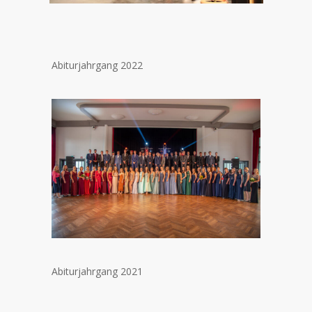
Abiturjahrgang 2022
Abiturjahrgang 2021