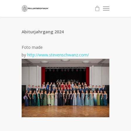
Abiturjahrgang 2024
Foto made
by
http://www.stevenschwanz.com/