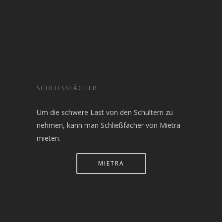
SCHLIESSFÄCHER
Um die schwere Last von den Schultern zu
nehmen, kann man Schließfächer von Mietra
mieten.
MIETRA