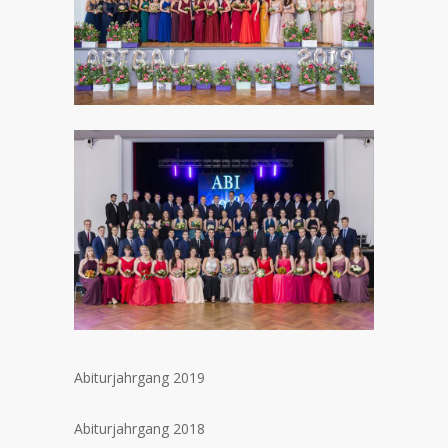
Abiturjahrgang 2019
Abiturjahrgang 2018