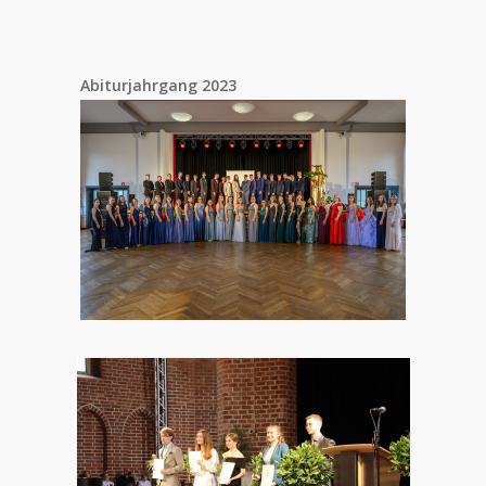
Abiturjahrgang 2023