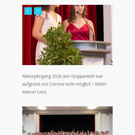
Abiturjahrgang 2020 (ein Gruppenbild war
aufgrund von Corona nicht möglich / Bilder:
Marcel Lein)