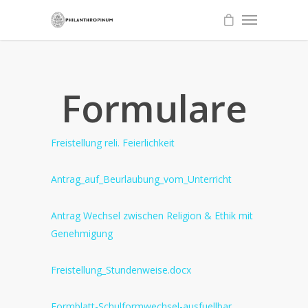
Formulare
Freistellung reli. Feierlichkeit
Antrag_auf_Beurlaubung_vom_Unterricht
Antrag Wechsel zwischen Religion & Ethik mit
Genehmigung
Freistellung_Stundenweise.docx
Formblatt-Schulformwechsel-ausfuellbar