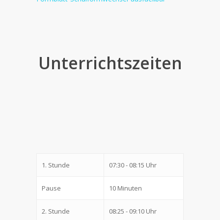
Unterrichtszeiten
1. Stunde
07:30 - 08:15 Uhr
Pause
10 Minuten
2. Stunde
08:25 - 09:10 Uhr