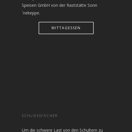
Speisen GmbH von der Raststätte Sonn
´nekeppe.
MITTAGESSEN
SCHLIESSFÄCHER
Um die schwere Last von den Schultern zu