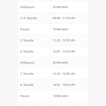
Hofpause
30 Minuten
3./4. Stunde
09:40 - 11:10 Uhr
Pause
10 Minuten
5. Stunde
11:20 - 12:05 Uhr
6. Stunde
12:05 - 12:50 Uhr
Hofpause
30 Minuten
7. Stunde
13:20 - 14:05 Uhr
8. Stunde
14:05 - 14:50 Uhr
Pause
10 Minuten