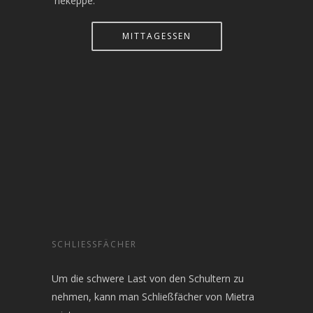
´nekeppe.
MITTAGESSEN
SCHLIESSFÄCHER
Um die schwere Last von den Schultern zu
nehmen, kann man Schließfächer von Mietra