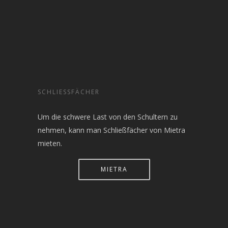
SCHLIESSFÄCHER
Um die schwere Last von den Schultern zu
nehmen, kann man Schließfächer von Mietra
mieten.
MIETRA