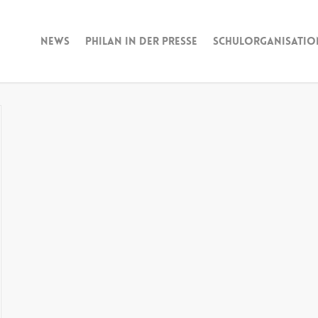
News
Philan in der Presse
Schulorganisatio