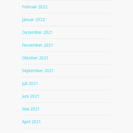
Februar 2022
Januar 2022
Dezember 2021
November 2021
Oktober 2021
September 2021
Juli 2021
Juni 2021
Mai 2021
April 2021