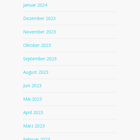
Januar 2024
Dezember 2023
November 2023
Oktober 2023
September 2023
August 2023
Juni 2023
Mai 2023
April 2023
März 2023
Februar 2023