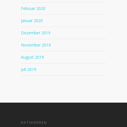
Februar 2020
Januar 2020
Dezember 2019
November 2019
August 2019
Juli 2019
RATSHERREN