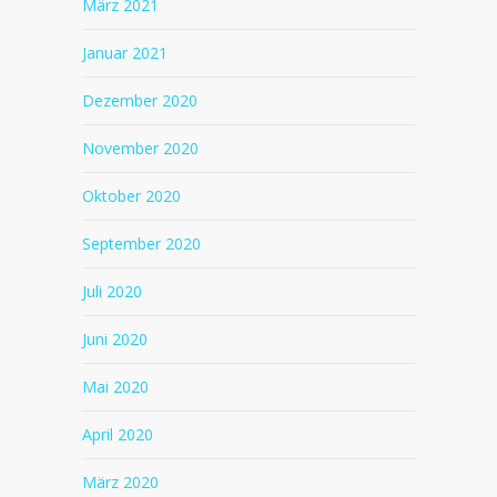
März 2021
Januar 2021
Dezember 2020
November 2020
Oktober 2020
September 2020
Juli 2020
Juni 2020
Mai 2020
April 2020
März 2020