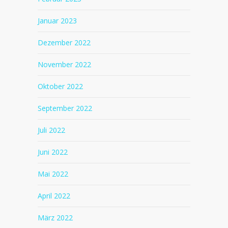
Januar 2023
Dezember 2022
November 2022
Oktober 2022
September 2022
Juli 2022
Juni 2022
Mai 2022
April 2022
März 2022