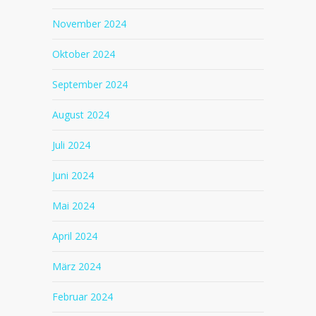
November 2024
Oktober 2024
September 2024
August 2024
Juli 2024
Juni 2024
Mai 2024
April 2024
März 2024
Februar 2024