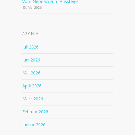
Vom Neonazi zum Aussteiger
13. Mai 2026
ARCHIV
Juli 2026
Juni 2026
Mai 2026
April 2026
März 2026
Februar 2026
Januar 2026