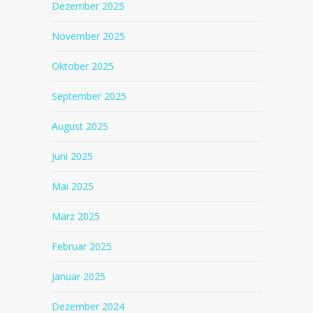
Dezember 2025
November 2025
Oktober 2025
September 2025
August 2025
Juni 2025
Mai 2025
März 2025
Februar 2025
Januar 2025
Dezember 2024