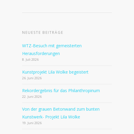
NEUESTE BEITRÄGE
WTZ-Besuch mit gemeisterten
Herausforderungen
8. Juli 2026
Kunstprojekt Lila Wolke begeistert
26. Juni 2026
Rekordergebnis für das Philanthropinum
22. Juni 2026
Von der grauen Betonwand zum bunten
Kunstwerk- Projekt Lila Wolke
19. Juni 2026