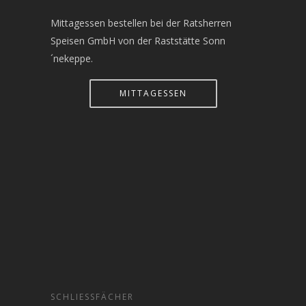
Mittagessen bestellen bei der Ratsherren
Speisen GmbH von der Raststätte Sonn
´nekeppe.
MITTAGESSEN
SCHLIESSFÄCHER