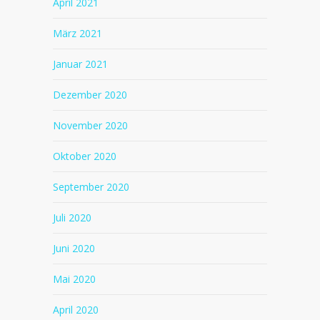
April 2021
März 2021
Januar 2021
Dezember 2020
November 2020
Oktober 2020
September 2020
Juli 2020
Juni 2020
Mai 2020
April 2020