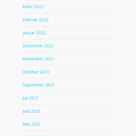
März 2022
Februar 2022
Januar 2022
Dezember 2021
November 2021
Oktober 2021
September 2021
Juli 2021
Juni 2021
Mai 2021