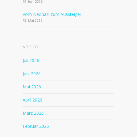
19. Juni 2026
Vom Neonazi zum Aussteiger
13. Mai 2026
ARCHIV
Juli 2026
Juni 2026
Mai 2026
April 2026
März 2026
Februar 2026