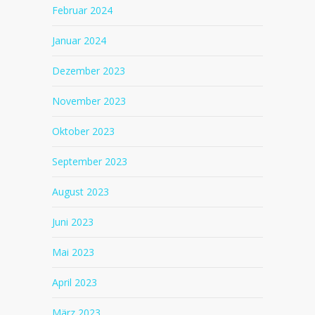
Februar 2024
Januar 2024
Dezember 2023
November 2023
Oktober 2023
September 2023
August 2023
Juni 2023
Mai 2023
April 2023
März 2023