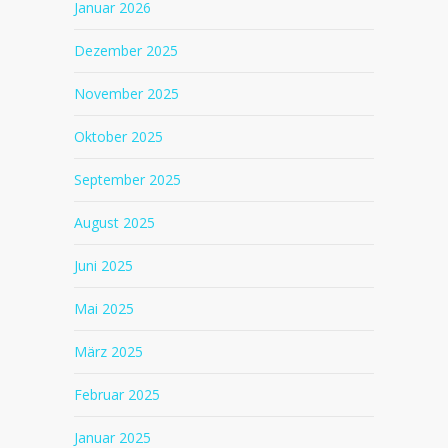
Januar 2026
Dezember 2025
November 2025
Oktober 2025
September 2025
August 2025
Juni 2025
Mai 2025
März 2025
Februar 2025
Januar 2025