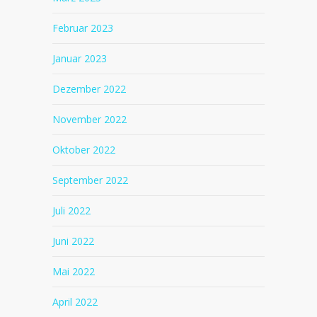
Februar 2023
Januar 2023
Dezember 2022
November 2022
Oktober 2022
September 2022
Juli 2022
Juni 2022
Mai 2022
April 2022