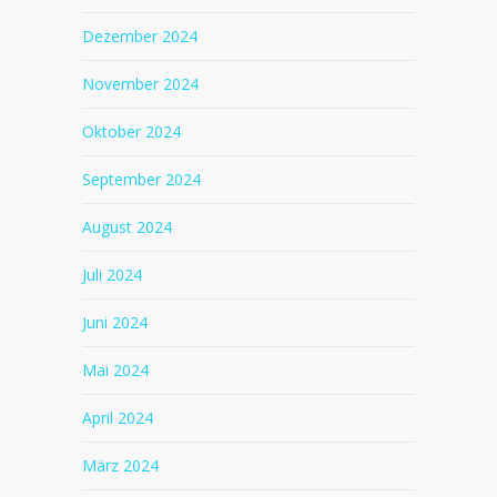
Dezember 2024
November 2024
Oktober 2024
September 2024
August 2024
Juli 2024
Juni 2024
Mai 2024
April 2024
März 2024