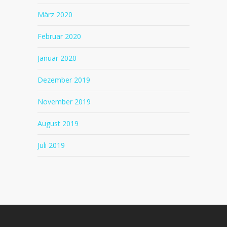
März 2020
Februar 2020
Januar 2020
Dezember 2019
November 2019
August 2019
Juli 2019