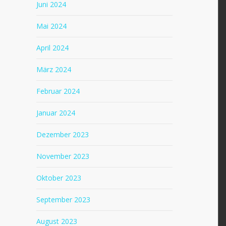
Juni 2024
Mai 2024
April 2024
März 2024
Februar 2024
Januar 2024
Dezember 2023
November 2023
Oktober 2023
September 2023
August 2023