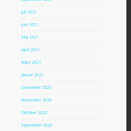
Juli 2021
Juni 2021
Mai 2021
April 2021
März 2021
Januar 2021
Dezember 2020
November 2020
Oktober 2020
September 2020