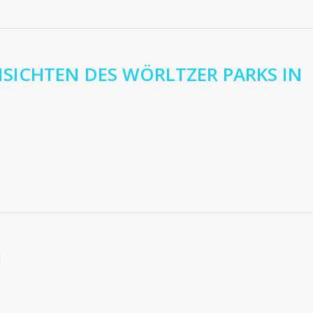
NSICHTEN DES WÖRLTZER PARKS IN
I