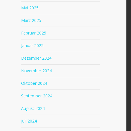
Mai 2025
März 2025
Februar 2025
Januar 2025
Dezember 2024
November 2024
Oktober 2024
September 2024
August 2024
Juli 2024