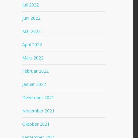
Juli 2022
Juni 2022
Mai 2022
April 2022
März 2022
Februar 2022
Januar 2022
Dezember 2021
November 2021
Oktober 2021
September 2021