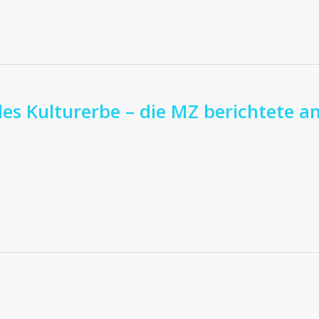
les Kulturerbe – die MZ berichtete a