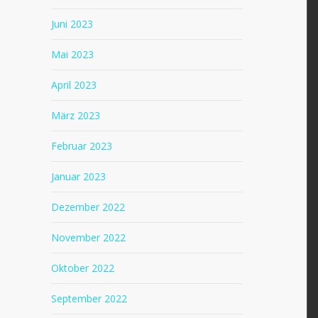
Juni 2023
Mai 2023
April 2023
März 2023
Februar 2023
Januar 2023
Dezember 2022
November 2022
Oktober 2022
September 2022