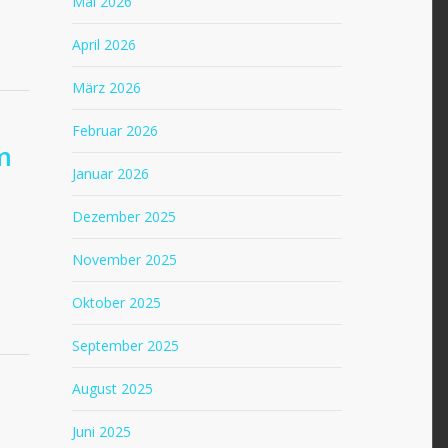
Mai 2026
April 2026
März 2026
Februar 2026
m
Januar 2026
Dezember 2025
November 2025
Oktober 2025
September 2025
August 2025
Juni 2025