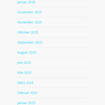
Januar 2026
Dezember 2025
November 2025
Oktober 2025
September 2025
August 2025
Juni 2025
Mai 2025
März 2025
Februar 2025
Januar 2025