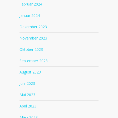
Februar 2024
Januar 2024
Dezember 2023
November 2023
Oktober 2023
September 2023
August 2023
Juni 2023
Mai 2023
April 2023
März 2023