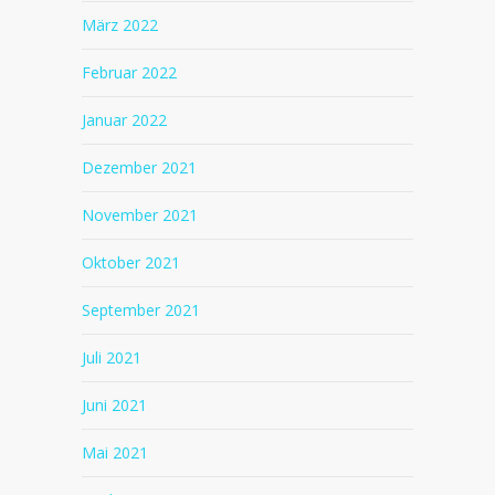
März 2022
Februar 2022
Januar 2022
Dezember 2021
November 2021
Oktober 2021
September 2021
Juli 2021
Juni 2021
Mai 2021