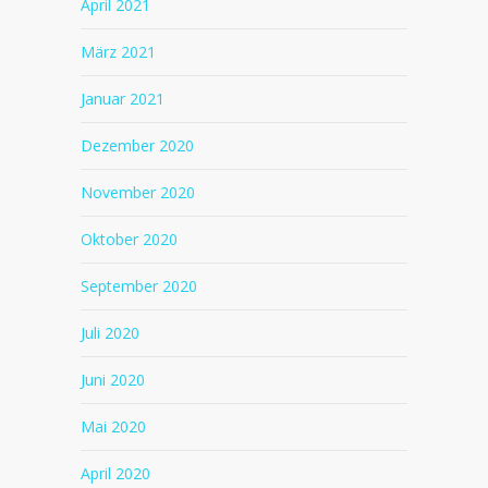
April 2021
März 2021
Januar 2021
Dezember 2020
November 2020
Oktober 2020
September 2020
Juli 2020
Juni 2020
Mai 2020
April 2020