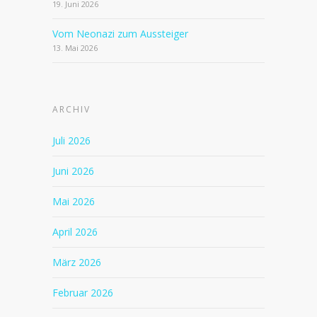
19. Juni 2026
Vom Neonazi zum Aussteiger
13. Mai 2026
ARCHIV
Juli 2026
Juni 2026
Mai 2026
April 2026
März 2026
Februar 2026