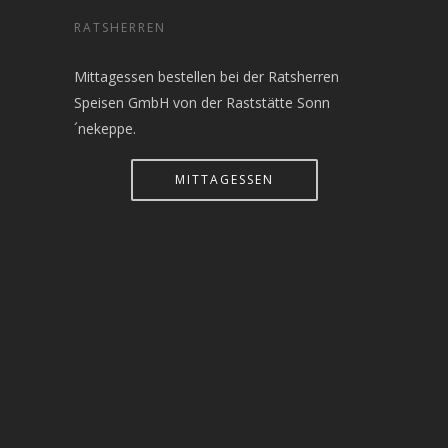
RATSHERREN
Mittagessen bestellen bei der Ratsherren
Speisen GmbH von der Raststätte Sonn
´nekeppe.
MITTAGESSEN