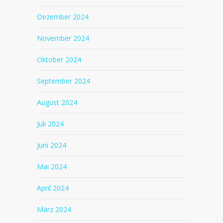
Dezember 2024
November 2024
Oktober 2024
September 2024
August 2024
Juli 2024
Juni 2024
Mai 2024
April 2024
März 2024