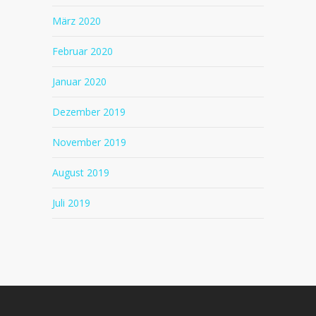
März 2020
Februar 2020
Januar 2020
Dezember 2019
November 2019
August 2019
Juli 2019