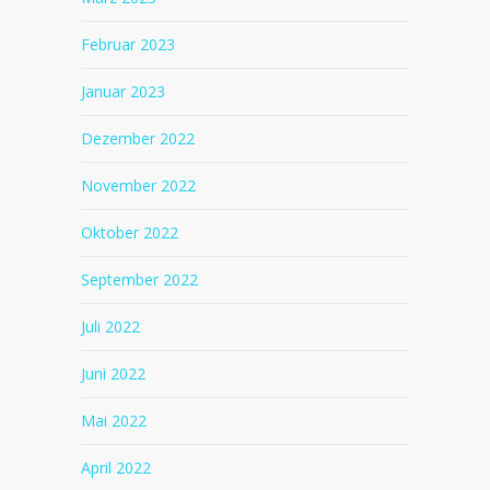
Februar 2023
Januar 2023
Dezember 2022
November 2022
Oktober 2022
September 2022
Juli 2022
Juni 2022
Mai 2022
April 2022