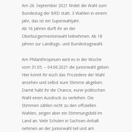
Am 26. September 2021 findet die Wahl zum
Bundestag der BRD statt. 3 Wahlen in einem
Jahr, das ist ein Superwahljahr.
Ab 16 Jahren dürft ihr an der
Oberbürgermeisterwahl teilnehmen. Ab 18
Jahren zur Landtags- und Bundestagswahl.
Am Philanthropinum wird es in der Woche
vom 31.05. – 04.06.2021 die Juniorwahl geben.
Hier könnt ihr euch das Prozedere der Wahl
ansehen und selbst eure Stimme abgeben.
Damit habt ihr die Chance, eurer politischen
Wahl einen Ausdruck zu verleihen. Die
Stimmen zählen nicht zu den offiziellen
Wahlen, zeigen aber ein Stimmungsbild im
Land an. Viele Schulen in Sachsen-Anhalt
nehmen an der Juniorwahl teil und am