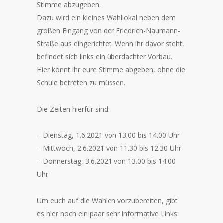
Stimme abzugeben.
Dazu wird ein kleines Wahllokal neben dem
großen Eingang von der Friedrich-Naumann-
Straße aus eingerichtet. Wenn ihr davor steht,
befindet sich links ein überdachter Vorbau.
Hier könnt ihr eure Stimme abgeben, ohne die
Schule betreten zu müssen.
Die Zeiten hierfür sind:
– Dienstag, 1.6.2021 von 13.00 bis 14.00 Uhr
– Mittwoch, 2.6.2021 von 11.30 bis 12.30 Uhr
– Donnerstag, 3.6.2021 von 13.00 bis 14.00
Uhr
Um euch auf die Wahlen vorzubereiten, gibt
es hier noch ein paar sehr informative Links: