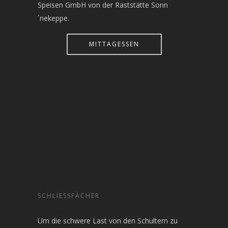
Speisen GmbH von der Raststätte Sonn
´nekeppe.
MITTAGESSEN
SCHLIESSFÄCHER
Um die schwere Last von den Schultern zu