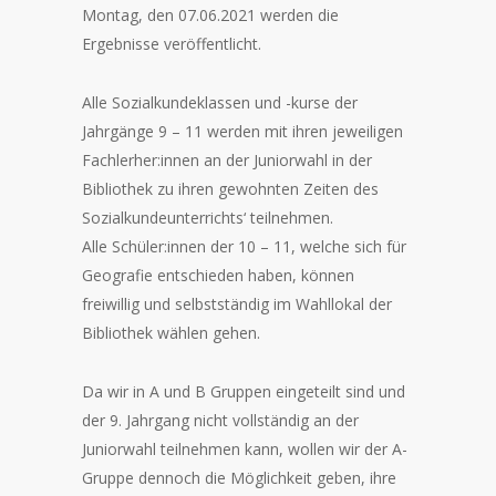
Montag, den 07.06.2021 werden die
Ergebnisse veröffentlicht.
Alle Sozialkundeklassen und -kurse der
Jahrgänge 9 – 11 werden mit ihren jeweiligen
Fachlerher:innen an der Juniorwahl in der
Bibliothek zu ihren gewohnten Zeiten des
Sozialkundeunterrichts‘ teilnehmen.
Alle Schüler:innen der 10 – 11, welche sich für
Geografie entschieden haben, können
freiwillig und selbstständig im Wahllokal der
Bibliothek wählen gehen.
Da wir in A und B Gruppen eingeteilt sind und
der 9. Jahrgang nicht vollständig an der
Juniorwahl teilnehmen kann, wollen wir der A-
Gruppe dennoch die Möglichkeit geben, ihre