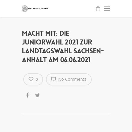
MACHT MIT: Die
Juniorwahl 2021 zur
Landtagswahl Sachsen-
Anhalt am 06.06.2021
No Comments
0