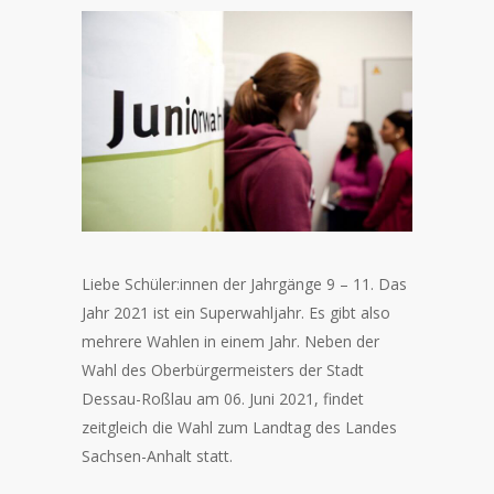
Liebe Schüler:innen der Jahrgänge 9 – 11. Das
Jahr 2021 ist ein Superwahljahr. Es gibt also
mehrere Wahlen in einem Jahr. Neben der
Wahl des Oberbürgermeisters der Stadt
Dessau-Roßlau am 06. Juni 2021, findet
zeitgleich die Wahl zum Landtag des Landes
Sachsen-Anhalt statt.