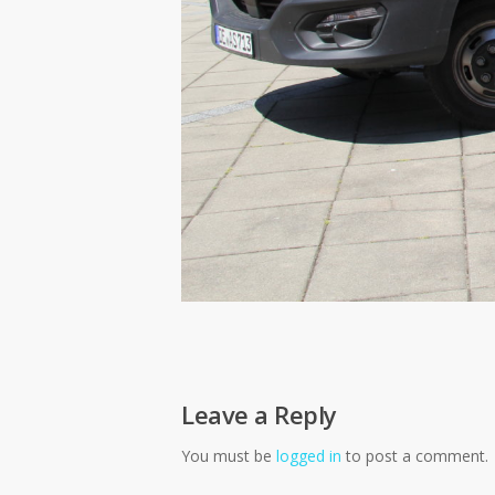
Leave a Reply
You must be
logged in
to post a comment.