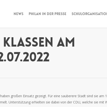
News
Philan in der Presse
Schulorganisatio
. Klassen am
.07.2022
 haben großen Einsatz gezeigt. Für eine sauberere Stadt sind sie am 
elt. Unterstützung erhielten sie dabei von der CDU, welche sie mit 