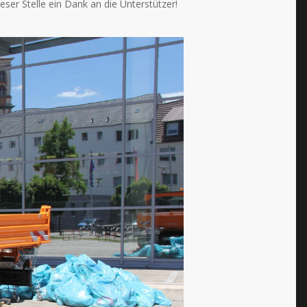
ser Stelle ein Dank an die Unterstützer!