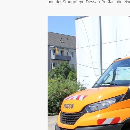
und der Stadtpflege Dessau-Roßlau, die eine