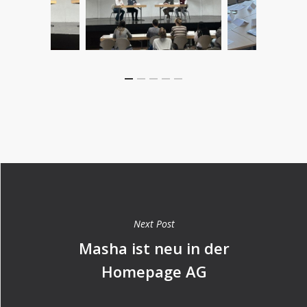
Next Post
Masha ist neu in der
Homepage AG