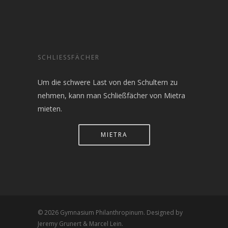
SCHLIESSFÄCHER
Um die schwere Last von den Schultern zu
nehmen, kann man Schließfächer von Mietra
mieten.
MIETRA
© 2026 Gymnasium Philanthropinum. Designed by
Jeremy Grunert & Marcel Lein.