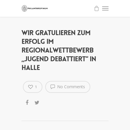
Wir gratulieren zum
Erfolg im
Regionalwettbewerb
„Jugend debattiert“ in
Halle
No Comments
1