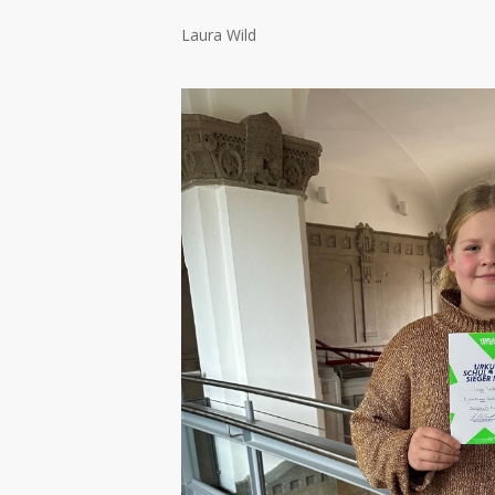
Laura Wild