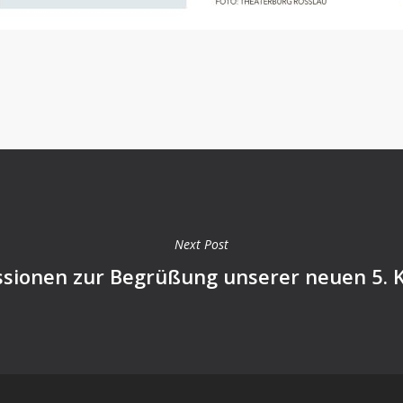
Next Post
sionen zur Begrüßung unserer neuen 5. K