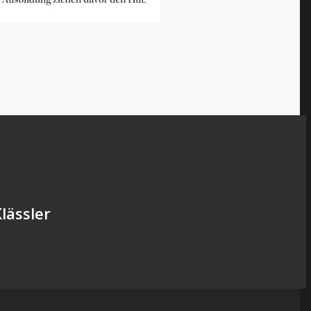
lässler