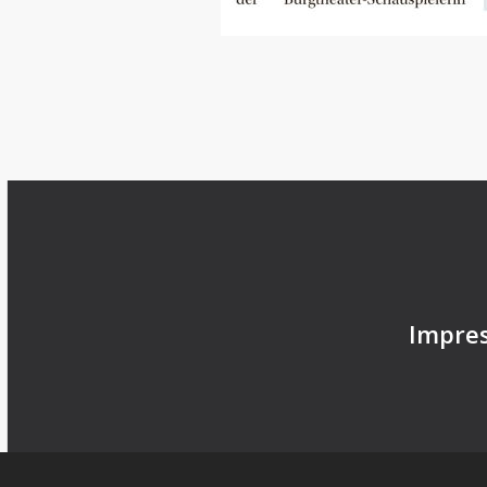
Impres