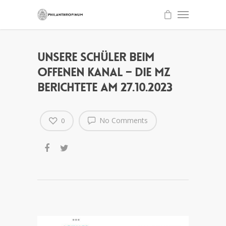
Unsere Schüler beim
Offenen Kanal – die MZ
berichtete am 27.10.2023
No Comments
0