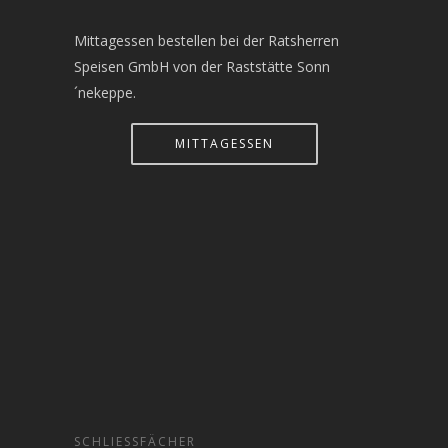
Mittagessen bestellen bei der Ratsherren
Speisen GmbH von der Raststätte Sonn
´nekeppe.
MITTAGESSEN
SCHLIESSFÄCHER