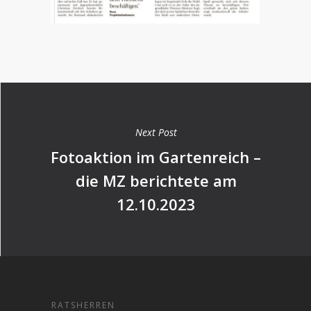
Next Post
Fotoaktion im Gartenreich –
die MZ berichtete am
12.10.2023
RATSHERREN