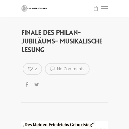
Finale des Philan-
Jubiläums- Musikalische
Lesung
No Comments
2