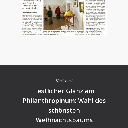
Next Post
Festlicher Glanz am
Philanthropinum: Wahl des
schönsten
Weihnachtsbaums