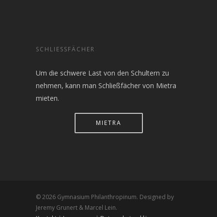
SCHLIESSFÄCHER
Um die schwere Last von den Schultern zu
nehmen, kann man Schließfächer von Mietra
mieten.
MIETRA
© 2026 Gymnasium Philanthropinum. Designed by
Jeremy Grunert & Marcel Lein.