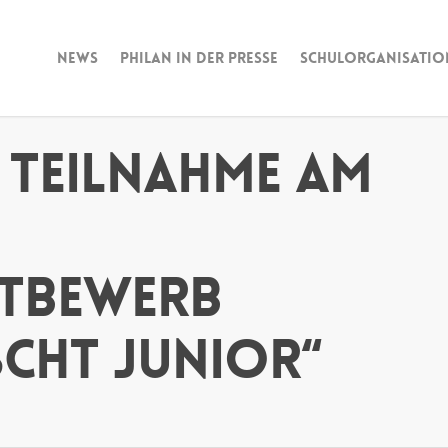
News
Philan in der Presse
Schulorganisatio
 Teilnahme am
tbewerb
cht Junior“