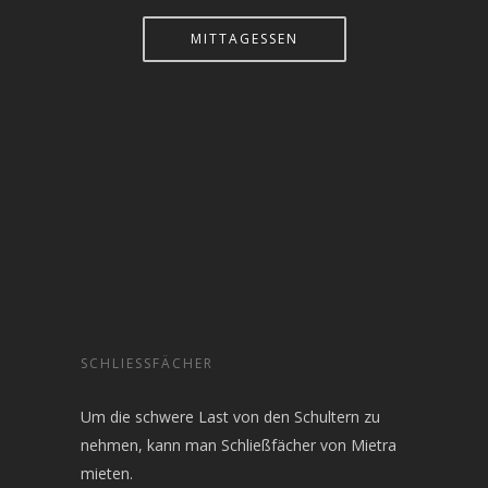
MITTAGESSEN
SCHLIESSFÄCHER
Um die schwere Last von den Schultern zu
nehmen, kann man Schließfächer von Mietra
mieten.