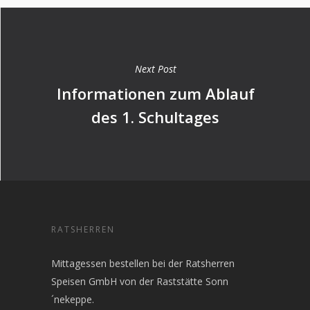
Next Post
Informationen zum Ablauf
des 1. Schultages
RATSHERREN
Mittagessen bestellen bei der Ratsherren
Speisen GmbH von der Raststätte Sonn
´nekeppe.