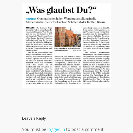
Leave a Reply
You must be
logged in
to post a comment.