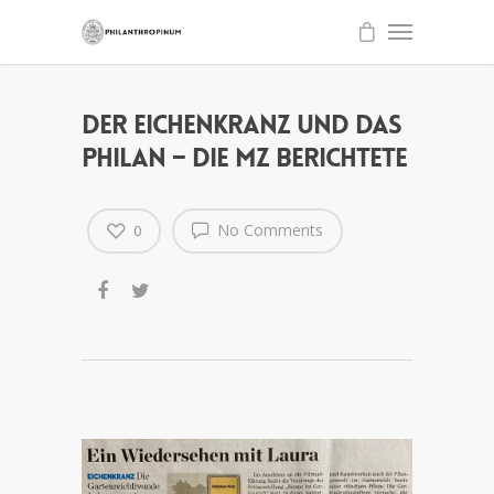
Der Eichenkranz und das
Philan – die MZ berichtete
No Comments
0