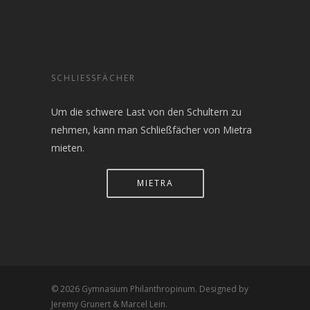
SCHLIESSFÄCHER
Um die schwere Last von den Schultern zu
nehmen, kann man Schließfächer von Mietra
mieten.
MIETRA
© 2026 Gymnasium Philanthropinum. Designed by
Jeremy Grunert & Marcel Lein.