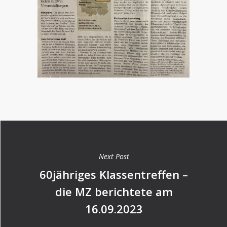
Next Post
60jähriges Klassentreffen –
die MZ berichtete am
16.09.2023