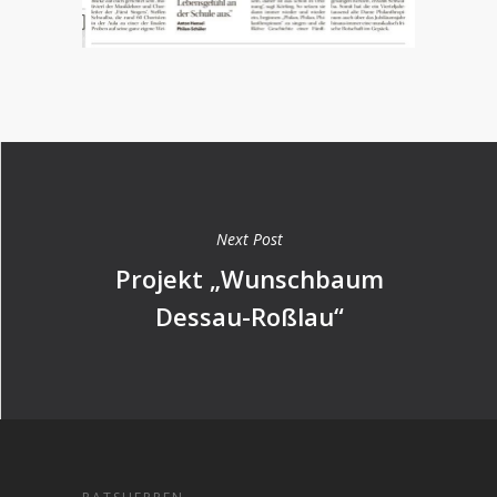
Next Post
Projekt „Wunschbaum
Dessau-Roßlau“