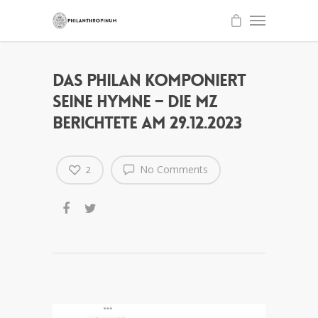
Das Philan komponiert
seine Hymne – die MZ
berichtete am 29.12.2023
No Comments
2