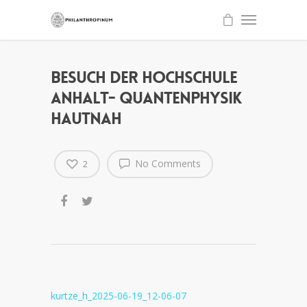
Besuch der Hochschule
Anhalt- Quantenphysik
hautnah
No Comments
2
kurtze_h_2025-06-19_12-06-07