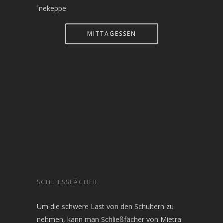
´nekeppe.
MITTAGESSEN
SCHLIESSFÄCHER
Um die schwere Last von den Schultern zu
nehmen, kann man Schließfächer von Mietra