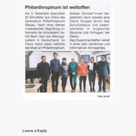
Leave a Reply