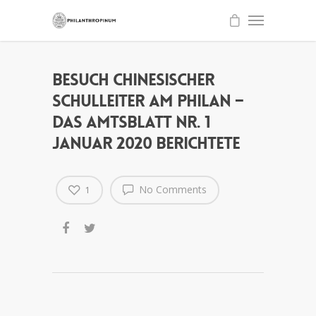
Besuch chinesischer
Schulleiter am Philan –
das Amtsblatt Nr. 1
Januar 2020 berichtete
No Comments
1